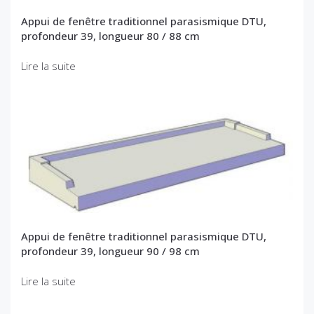
Appui de fenêtre traditionnel parasismique DTU,
profondeur 39, longueur 80 / 88 cm
Lire la suite
Appui de fenêtre traditionnel parasismique DTU,
profondeur 39, longueur 90 / 98 cm
Lire la suite