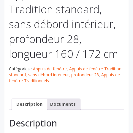
Tradition standard,
sans débord intérieur,
profondeur 28,
longueur 160 / 172 cm
Catégories :
Appuis de fenêtre
,
Appuis de fenêtre Tradition
standard, sans débord intérieur, profondeur 28
,
Appuis de
fenêtre Traditionnels
Description
Documents
Description