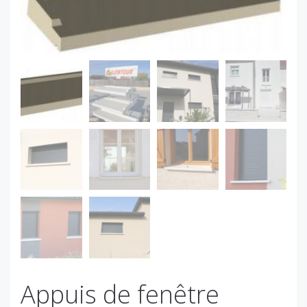
Appuis de fenêtre