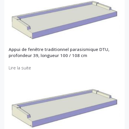
Appui de fenêtre traditionnel parasismique DTU,
profondeur 39, longueur 100 / 108 cm
Lire la suite