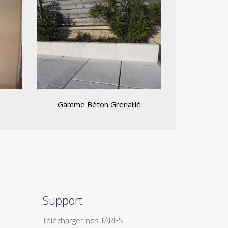
Gamme Béton Grenaillé
Support
Télécharger nos TARIFS