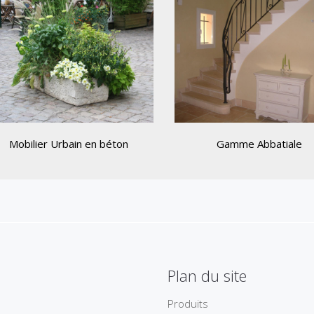
Mobilier Urbain en béton
Gamme Abbatiale
Plan du site
Produits