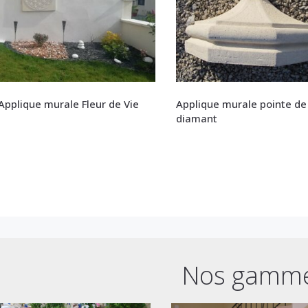
Applique murale Fleur de Vie
Applique murale pointe de
diamant
Nos gamm