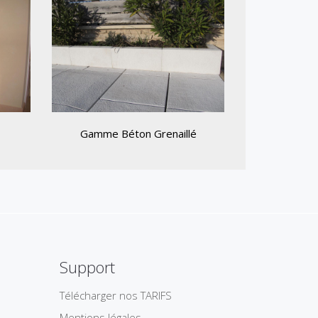
Gamme Béton Grenaillé
Support
Télécharger nos TARIFS
Mentions légales