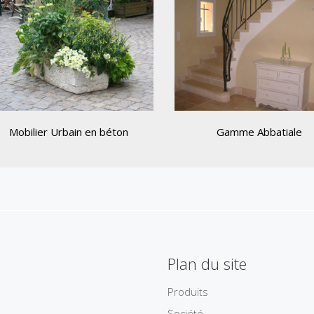
Mobilier Urbain en béton
Gamme Abbatiale
Plan du site
Produits
Société