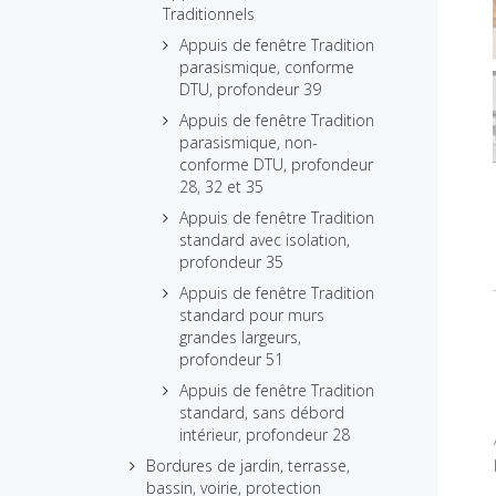
Traditionnels
Appuis de fenêtre Tradition
parasismique, conforme
DTU, profondeur 39
Appuis de fenêtre Tradition
parasismique, non-
conforme DTU, profondeur
28, 32 et 35
Appuis de fenêtre Tradition
standard avec isolation,
profondeur 35
Appuis de fenêtre Tradition
standard pour murs
grandes largeurs,
profondeur 51
Appuis de fenêtre Tradition
standard, sans débord
intérieur, profondeur 28
Bordures de jardin, terrasse,
bassin, voirie, protection