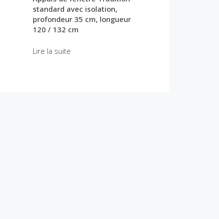
standard avec isolation,
profondeur 35 cm, longueur
120 / 132 cm
Lire la suite