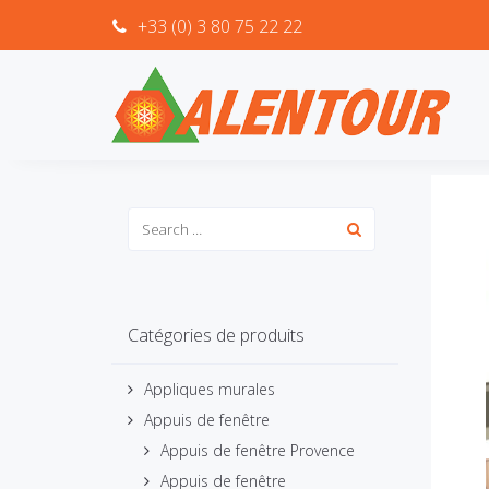
+33 (0) 3 80 75 22 22
Catégories de produits
Appliques murales
Appuis de fenêtre
Appuis de fenêtre Provence
Appuis de fenêtre