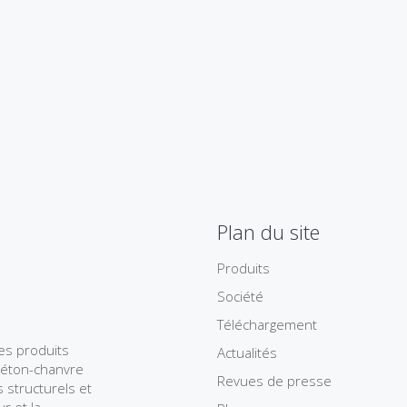
Plan du site
Produits
Société
Téléchargement
des produits
Actualités
béton-chanvre
Revues de presse
 structurels et