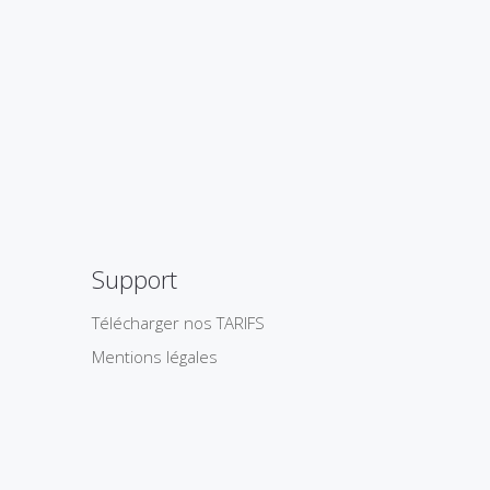
Support
Télécharger nos TARIFS
Mentions légales