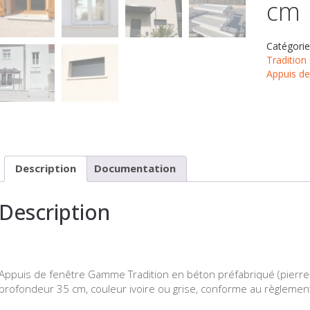
cm
Catégorie
Tradition
Appuis de
Description
Documentation
Description
Appuis de fenêtre Gamme Tradition en béton préfabriqué (pierre r
profondeur 35 cm, couleur ivoire ou grise, conforme au règlemen