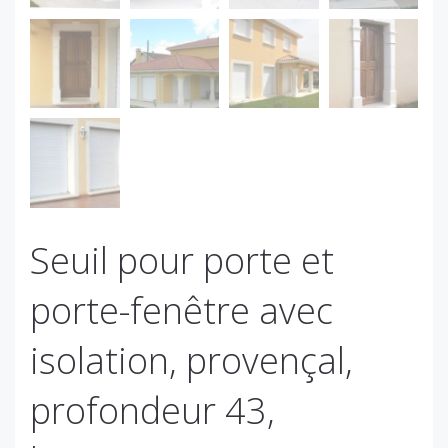
Seuil pour porte et
porte-fenêtre avec
isolation, provençal,
profondeur 43,