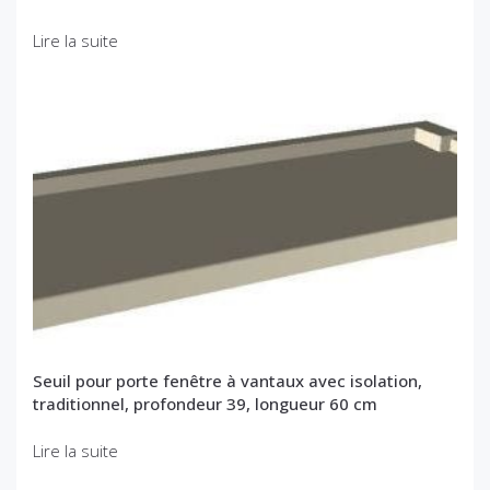
Lire la suite
Seuil pour porte fenêtre à vantaux avec isolation,
traditionnel, profondeur 39, longueur 60 cm
Lire la suite