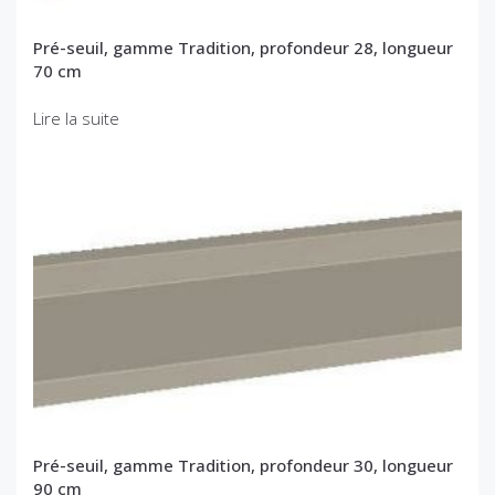
Pré-seuil, gamme Tradition, profondeur 28, longueur
70 cm
Lire la suite
Pré-seuil, gamme Tradition, profondeur 30, longueur
90 cm