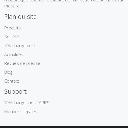
mesure.
Plan du site
Produits
Société
Téléchargement
Actualités
Revues de presse
Blog
Contact
Support
Télécharger nos TARIFS
Mentions légales