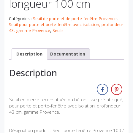
longueur 100 cm
Catégories :
Seuil de porte et de porte-fenêtre Provence
,
Seuil pour porte et porte-fenêtre avec isolation, profondeur
43, gamme Provence
,
Seuils
Description
Documentation
Description
Seuil en pierre reconstituée ou béton lisse préfabriqué,
pour porte et porte-fenêtre avec isolation, profondeur
43 cm, gamme Provence.
Désignation produit : Seuil porte fenêtre Provence 100 /