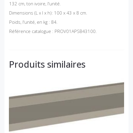
132 cm, ton ivoire, l'unité.
Dimensions (L x l x h): 100 x 43 x 8 cm.
Poids, l'unité, en kg : 84.
Référence catalogue : PROV01APSB43100.
Produits similaires