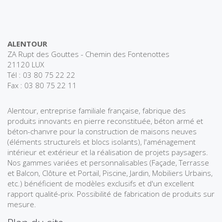
ALENTOUR
ZA Rupt des Gouttes - Chemin des Fontenottes
21120 LUX
Tél : 03 80 75 22 22
Fax : 03 80 75 22 11
Alentour, entreprise familiale française, fabrique des
produits innovants en pierre reconstituée, béton armé et
béton-chanvre pour la construction de maisons neuves
(éléments structurels et blocs isolants), l'aménagement
intérieur et extérieur et la réalisation de projets paysagers.
Nos gammes variées et personnalisables (Façade, Terrasse
et Balcon, Clôture et Portail, Piscine, Jardin, Mobiliers Urbains,
etc.) bénéficient de modèles exclusifs et d'un excellent
rapport qualité-prix. Possibilité de fabrication de produits sur
mesure.