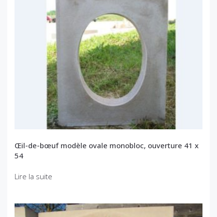
Œil-de-bœuf modèle ovale monobloc, ouverture 41 x
54
Lire la suite