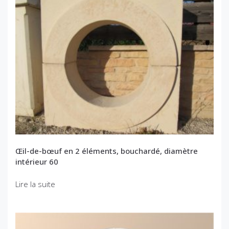
Œil-de-bœuf en 2 éléments, bouchardé, diamètre
intérieur 60
Lire la suite