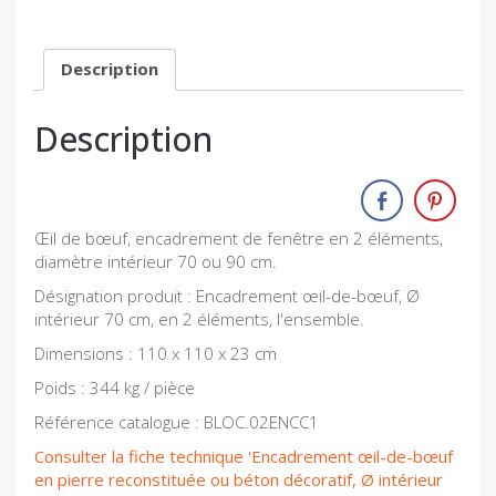
Description
Description
Œil de bœuf, encadrement de fenêtre en 2 éléments,
diamètre intérieur 70 ou 90 cm.
Désignation produit : Encadrement œil-de-bœuf, Ø
intérieur 70 cm, en 2 éléments, l'ensemble.
Dimensions : 110 x 110 x 23 cm
Poids : 344 kg / pièce
Référence catalogue : BLOC.02ENCC1
Consulter la fiche technique 'Encadrement œil-de-bœuf
en pierre reconstituée ou béton décoratif, Ø intérieur