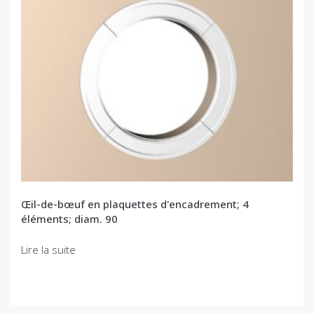
Œil-de-bœuf en plaquettes d'encadrement; 4
éléments; diam. 90
Lire la suite