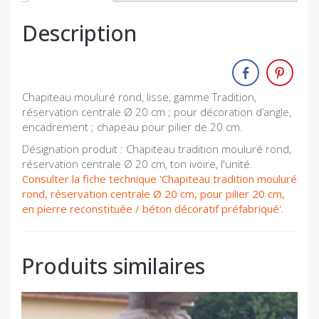
Description
Chapiteau mouluré rond, lisse, gamme Tradition,
réservation centrale Ø 20 cm ; pour décoration d’angle,
encadrement ; chapeau pour pilier de 20 cm.
Désignation produit : Chapiteau tradition mouluré rond,
réservation centrale Ø 20 cm, ton ivoire, l'unité.
Consulter la fiche technique 'Chapiteau tradition mouluré
rond, réservation centrale Ø 20 cm, pour pilier 20 cm,
en pierre reconstituée / béton décoratif préfabriqué'.
Produits similaires