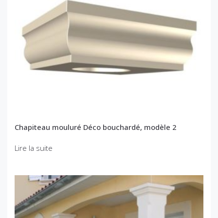
Chapiteau mouluré Déco bouchardé, modèle 2
Lire la suite