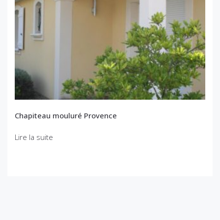
Chapiteau mouluré Provence
Lire la suite