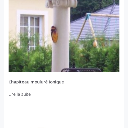
Chapiteau mouluré ionique
Lire la suite