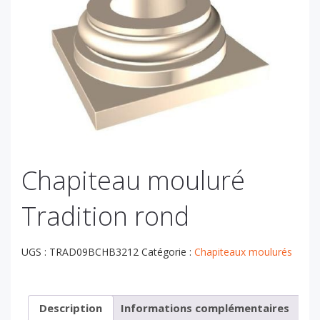
Chapiteau mouluré
Tradition rond
UGS :
TRAD09BCHB3212
Catégorie :
Chapiteaux moulurés
Description
Informations complémentaires