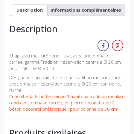
Description
Informations complémentaires
Description
Chapiteau mouluré rond, lisse, avec une embase
carrée, gamme Tradition, réservation centrale Ø 20 cm,
pour colonne Ø 30 cm.
Désignation produit : Chapiteau tradition mouluré rond
avec embase, réservation centrale Ø 20 cm, ton ivoire,
l'unité.
Consulter la fiche technique 'Chapiteau tradition mouluré
rond avec embase carrée, en pierre reconstituée /
béton décoratif préfabriqué ; pour colonne de 30 cm'.
Produits similaires