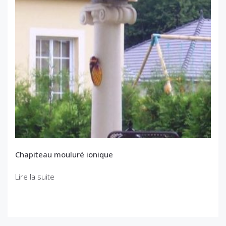
Chapiteau mouluré ionique
Lire la suite