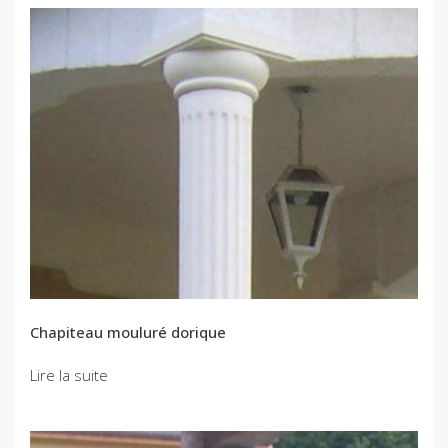
Chapiteau mouluré dorique
Lire la suite