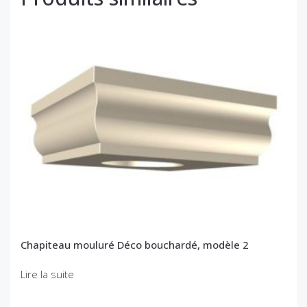
Chapiteau mouluré Déco bouchardé, modèle 2
Lire la suite