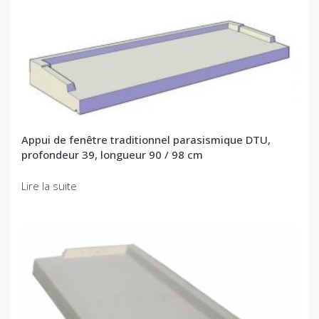
Appui de fenêtre traditionnel parasismique DTU,
profondeur 39, longueur 90 / 98 cm
Lire la suite