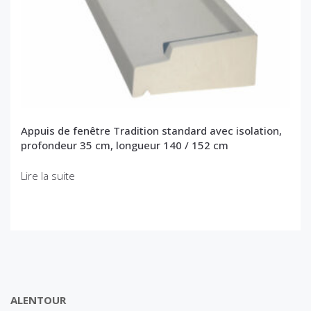
Appuis de fenêtre Tradition standard avec isolation,
profondeur 35 cm, longueur 140 / 152 cm
Lire la suite
ALENTOUR