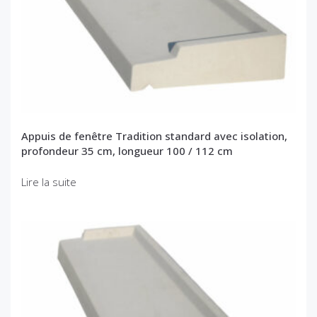
Appuis de fenêtre Tradition standard avec isolation,
profondeur 35 cm, longueur 100 / 112 cm
Lire la suite