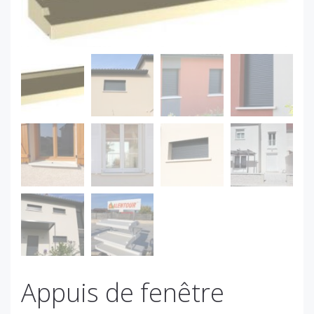
Appuis de fenêtre