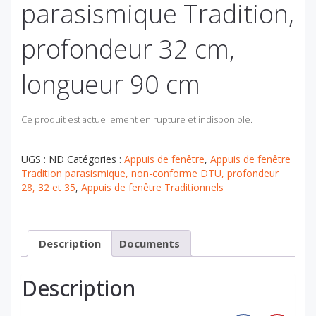
parasismique Tradition,
profondeur 32 cm,
longueur 90 cm
Ce produit est actuellement en rupture et indisponible.
UGS :
ND
Catégories :
Appuis de fenêtre
,
Appuis de fenêtre
Tradition parasismique, non-conforme DTU, profondeur
28, 32 et 35
,
Appuis de fenêtre Traditionnels
Description
Documents
Description