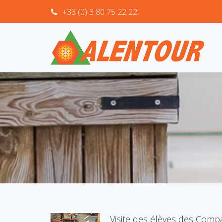
+33 (0) 3 80 75 22 22
Visite des élèves des Comp