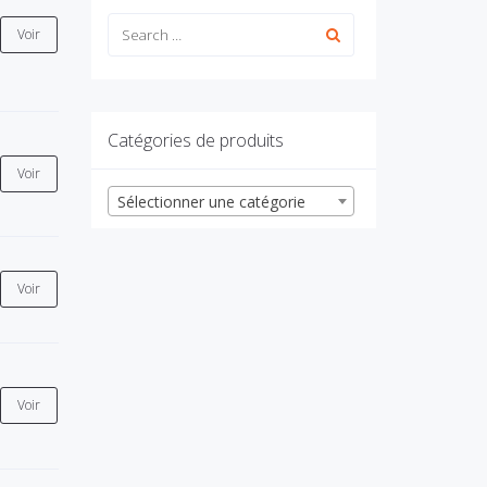
Voir
Catégories de produits
Voir
Sélectionner une catégorie
Voir
Voir