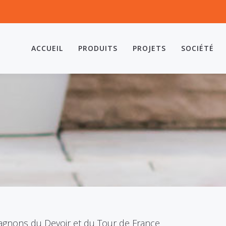
ACCUEIL
PRODUITS
PROJETS
SOCIÉTÉ
agnons du Devoir et du Tour de France