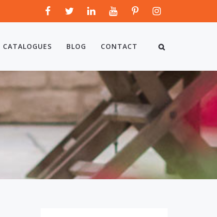
CATALOGUES
BLOG
CONTACT