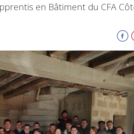
s apprentis en Bâtiment du CFA Cô