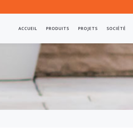
ACCUEIL
PRODUITS
PROJETS
SOCIÉTÉ