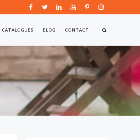
CATALOGUES
BLOG
CONTACT