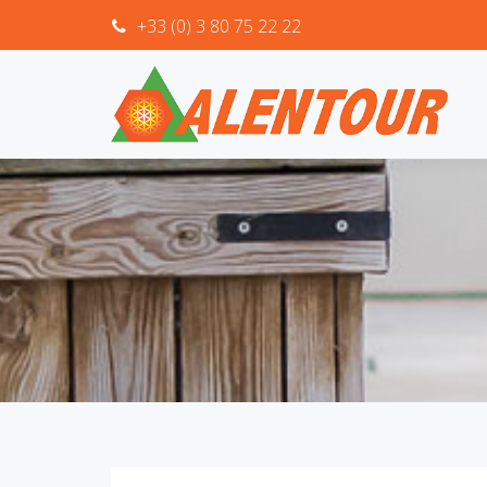
+33 (0) 3 80 75 22 22