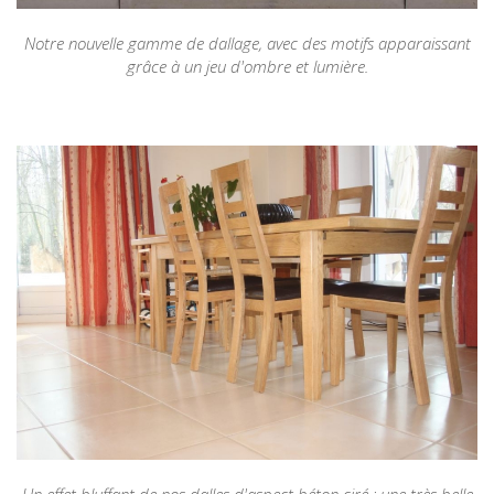
Notre nouvelle gamme de dallage, avec des motifs apparaissant
grâce à un jeu d'ombre et lumière.