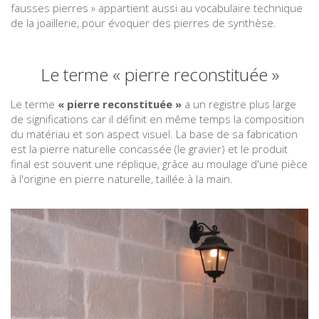
fausses pierres » appartient aussi au vocabulaire technique
de la joaillerie, pour évoquer des pierres de synthèse.
Le terme « pierre reconstituée »
Le terme
« pierre reconstituée »
a un registre plus large
de significations car il définit en même temps la composition
du matériau et son aspect visuel. La base de sa fabrication
est la pierre naturelle concassée (le gravier) et le produit
final est souvent une réplique, grâce au moulage d'une pièce
à l'origine en pierre naturelle, taillée à la main.