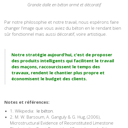
Grande dalle en béton armé et décoratif
Par notre philosophie et notre travail, nous espérons faire
changer l'image que vous aviez du béton en le rendant bien
sûr fonctionnel mais aussi décoratif, voire artistique.
Notre stratégie aujourd'hui, c'est de proposer
des produits intelligents qui facilitent le travail
des maçons, raccourcissent le temps des
travaux, rendent le chantier plus propre et
économisent le budget des clients.
Notes et références:
1. Wikipedia:
le béton
.
2. M. W. Barsoum, A. Ganguly & G. Hug, (2006),
Microstructural Evidence of Reconstituted Limestone