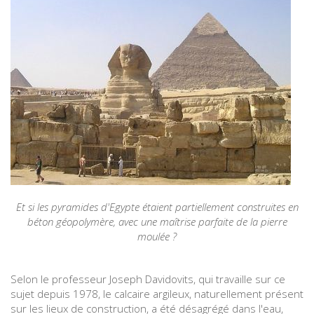
Et si les pyramides d'Egypte étaient partiellement construites en
béton géopolymère, avec une maîtrise parfaite de la pierre
moulée ?
Selon le professeur Joseph Davidovits, qui travaille sur ce
sujet depuis 1978, le calcaire argileux, naturellement présent
sur les lieux de construction, a été désagrégé dans l'eau,