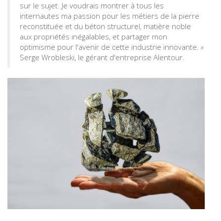
sur le sujet. Je voudrais montrer à tous les
internautes ma passion pour les métiers de la pierre
reconstituée et du béton structurel, matière noble
aux propriétés inégalables, et partager mon
optimisme pour l'avenir de cette industrie innovante. »
Serge Wrobleski, le gérant d'entreprise Alentour.