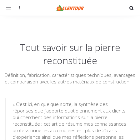
Toggle
navigation
Tout savoir sur la pierre
reconstituée
Définition, fabrication, caractéristiques techniques, avantages
et comparaison avec les autres matériaux de construction.
« C'est ici, en quelque sorte, la synthèse des
réponses que j'apporte quotidiennement aux clients
qui cherchent des informations sur la pierre
reconstituée ; cet article résume mes connaissances
professionnelles accumulées en plus de 25 ans
d'expérience ainsi que mes réflexions personnelles