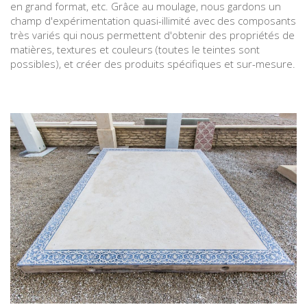
en grand format, etc. Grâce au moulage, nous gardons un
champ d'expérimentation quasi-illimité avec des composants
très variés qui nous permettent d'obtenir des propriétés de
matières, textures et couleurs (toutes le teintes sont
possibles), et créer des produits spécifiques et sur-mesure.