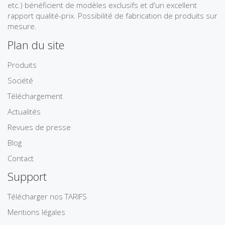
etc.) bénéficient de modèles exclusifs et d'un excellent
rapport qualité-prix. Possibilité de fabrication de produits sur
mesure.
Plan du site
Produits
Société
Téléchargement
Actualités
Revues de presse
Blog
Contact
Support
Télécharger nos TARIFS
Mentions légales