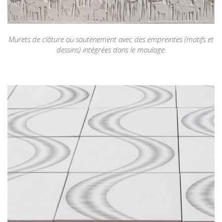
Murets de clôture ou soutènement avec des empreintes (motifs et
dessins) intégrées dans le moulage.