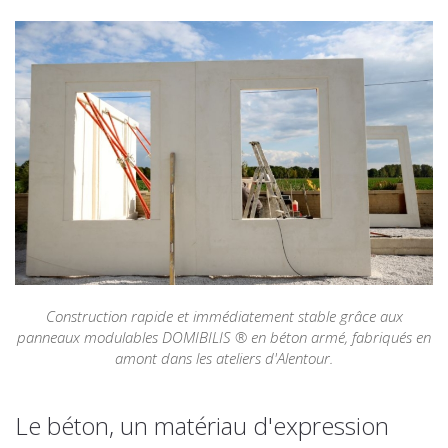
Construction rapide et immédiatement stable grâce aux
panneaux modulables DOMIBILIS ® en béton armé, fabriqués en
amont dans les ateliers d'Alentour.
Le béton, un matériau d'expression