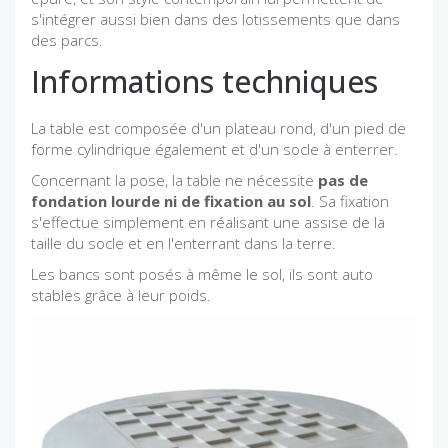
s'intégrer aussi bien dans des lotissements que dans
des parcs.
Informations techniques
La table est composée d'un plateau rond, d'un pied de
forme cylindrique également et d'un socle à enterrer.
Concernant la pose, la table ne nécessite
pas de
fondation lourde ni de fixation au sol
. Sa fixation
s'effectue simplement en réalisant une assise de la
taille du socle et en l'enterrant dans la terre.
Les bancs sont posés à même le sol, ils sont auto
stables grâce à leur poids.