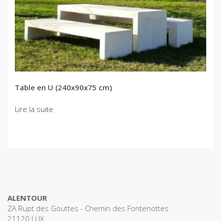
Table en U (240x90x75 cm)
Lire la suite
ALENTOUR
ZA Rupt des Gouttes - Chemin des Fontenottes
21120 LUX