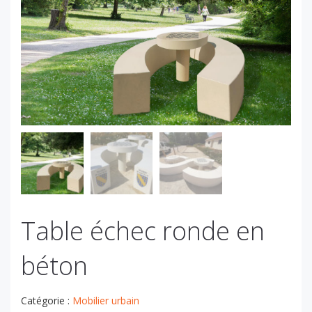
Table échec ronde en
béton
Catégorie :
Mobilier urbain