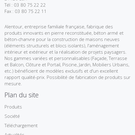
Tél : 03 80 75 22 22
Fax : 03 80 75 22 11
Alentour, entreprise familiale française, fabrique des
produits innovants en pierre reconstituée, béton armé et
béton-chanvre pour la construction de maisons neuves
(éléments structurels et blocs isolants), l'aménagement
intérieur et extérieur et la réalisation de projets paysagers.
Nos gammes variées et personnalisables (Façade, Terrasse
et Balcon, Clôture et Portail, Piscine, Jardin, Mobiliers Urbains,
etc.) bénéficient de modèles exclusifs et d'un excellent
rapport qualité-prix. Possibilité de fabrication de produits sur
mesure.
Plan du site
Produits
Société
Téléchargement
Actualités