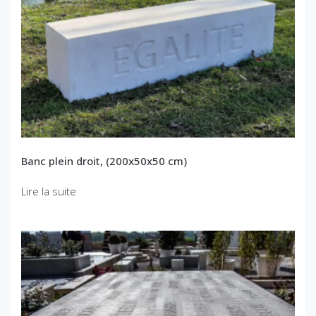
Banc plein droit, (200x50x50 cm)
Lire la suite