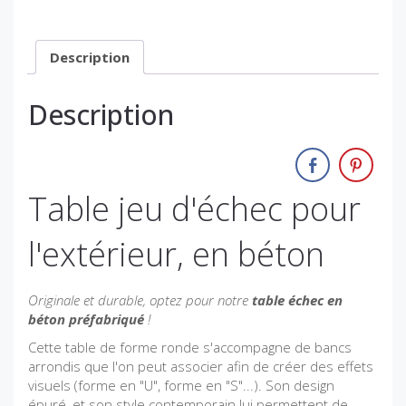
Description
Description
Table jeu d'échec pour
l'extérieur, en béton
Originale et durable, optez pour notre
table échec en
béton préfabriqué
!
Cette table de forme ronde s'accompagne de bancs
arrondis que l'on peut associer afin de créer des effets
visuels (forme en "U", forme en "S"...). Son design
épuré, et son style contemporain lui permettent de