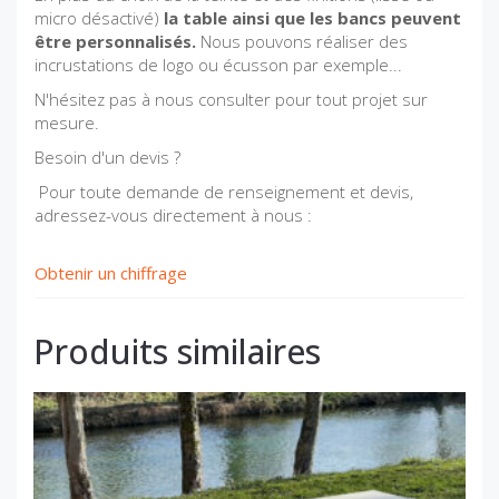
micro désactivé)
la table ainsi que les bancs peuvent
être personnalisés.
Nous pouvons réaliser des
incrustations de logo ou écusson par exemple...
N'hésitez pas à nous consulter pour tout projet sur
mesure.
Besoin d'un devis ?
Pour toute demande de renseignement et devis,
adressez-vous directement à nous :
Obtenir un chiffrage
Produits similaires