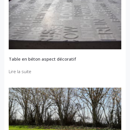
Table en béton aspect décoratif
Lire la suite