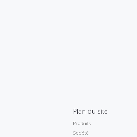
Plan du site
Produits
Société