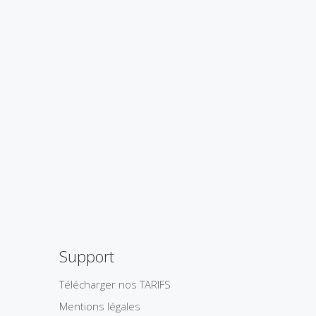
Support
Télécharger nos TARIFS
Mentions légales