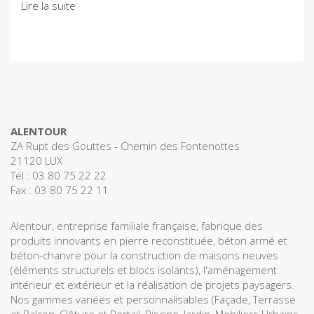
Lire la suite
ALENTOUR
ZA Rupt des Gouttes - Chemin des Fontenottes
21120 LUX
Tél : 03 80 75 22 22
Fax : 03 80 75 22 11
Alentour, entreprise familiale française, fabrique des
produits innovants en pierre reconstituée, béton armé et
béton-chanvre pour la construction de maisons neuves
(éléments structurels et blocs isolants), l'aménagement
intérieur et extérieur et la réalisation de projets paysagers.
Nos gammes variées et personnalisables (Façade, Terrasse