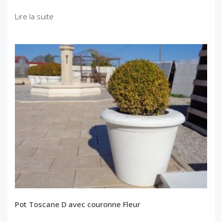
Lire la suite
Pot Toscane D avec couronne Fleur