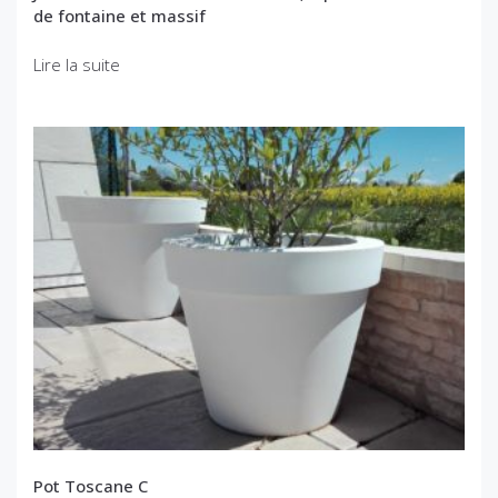
de fontaine et massif
Lire la suite
Pot Toscane C