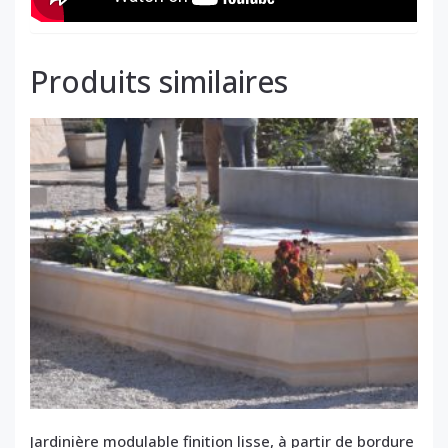
Produits similaires
Jardinière modulable finition lisse, à partir de bordure