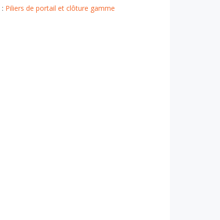
 :
Piliers de portail et clôture gamme