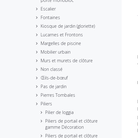
porte monobloc
Escalier
Fontaines
Kiosque de jardin (gloriette)
Lucarnes et Frontons
Margelles de piscine
Mobilier urbain
Murs et murets de clôture
Non classé
Œils-de-bœuf
Pas de jardin
Pierres Tombales
Piliers
Pilier de loggia
Piliers de portail et clôture
gamme Décoration
Piliers de portail et clôture