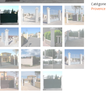
Catégorie
Provence