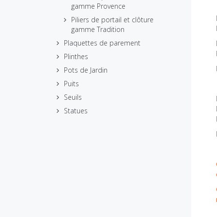
gamme Provence
Piliers de portail et clôture
gamme Tradition
Plaquettes de parement
Plinthes
Pots de Jardin
Puits
Seuils
Statues