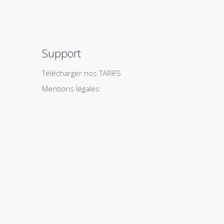
Support
Télécharger nos TARIFS
Mentions légales