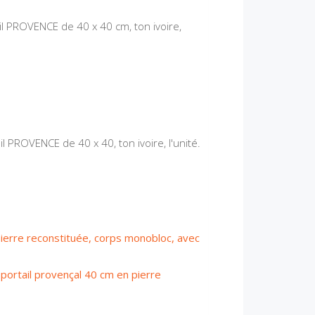
il PROVENCE de 40 x 40 cm, ton ivoire,
 PROVENCE de 40 x 40, ton ivoire, l'unité.
 pierre reconstituée, corps monobloc, avec
e portail provençal 40 cm en pierre