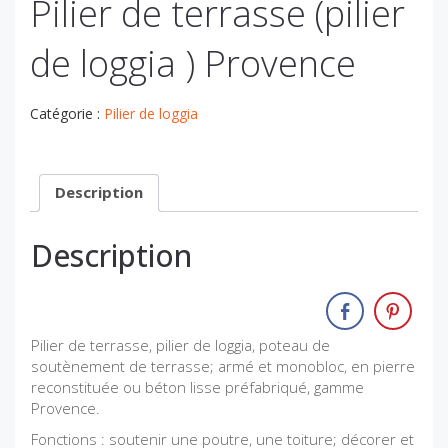
Pilier de terrasse (pilier
de loggia ) Provence
Catégorie :
Pilier de loggia
Description
Description
Pilier de terrasse, pilier de loggia, poteau de
soutènement de terrasse; armé et monobloc, en pierre
reconstituée ou béton lisse préfabriqué, gamme
Provence.
Fonctions : soutenir une poutre, une toiture; décorer et