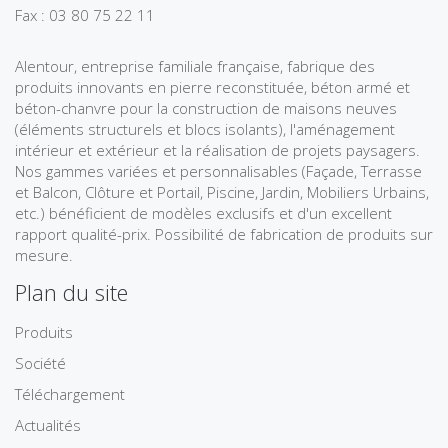
Fax : 03 80 75 22 11
Alentour, entreprise familiale française, fabrique des
produits innovants en pierre reconstituée, béton armé et
béton-chanvre pour la construction de maisons neuves
(éléments structurels et blocs isolants), l'aménagement
intérieur et extérieur et la réalisation de projets paysagers.
Nos gammes variées et personnalisables (Façade, Terrasse
et Balcon, Clôture et Portail, Piscine, Jardin, Mobiliers Urbains,
etc.) bénéficient de modèles exclusifs et d'un excellent
rapport qualité-prix. Possibilité de fabrication de produits sur
mesure.
Plan du site
Produits
Société
Téléchargement
Actualités