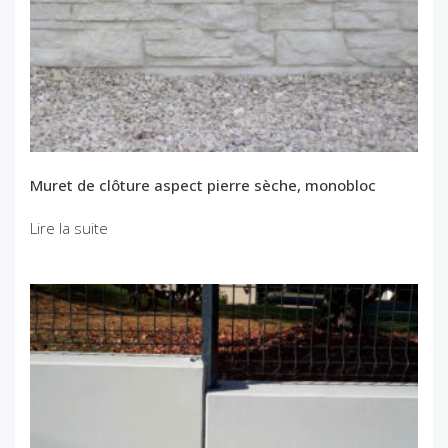
Muret de clôture aspect pierre sèche, monobloc
Lire la suite