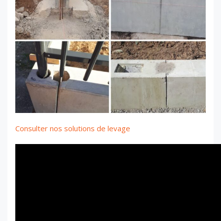
Consulter nos solutions de levage