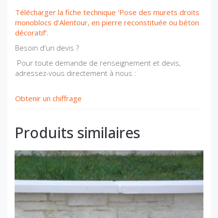
Télécharger la fiche technique 'Pose des murets droits
monoblocs d'Alentour, en pierre reconstituée ou béton
décoratif'.
Besoin d'un devis ?
Pour toute demande de renseignement et devis,
adressez-vous directement à nous :
Obtenir un chiffrage
Produits similaires