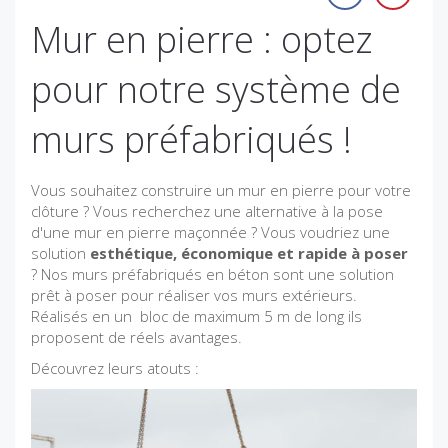
Mur en pierre : optez
pour notre système de
murs préfabriqués !
Vous souhaitez construire un mur en pierre pour votre
clôture ? Vous recherchez une alternative à la pose
d'une mur en pierre maçonnée ? Vous voudriez une
solution
esthétique, économique et rapide à poser
? Nos murs préfabriqués en béton sont une solution
prêt à poser pour réaliser vos murs extérieurs.
Réalisés en un bloc de maximum 5 m de long ils
proposent de réels avantages.
Découvrez leurs atouts :