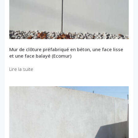
Mur de clôture préfabriqué en béton, une face lisse
et une face balayé (Ecomur)
Lire la suite