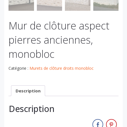
Mur de clôture aspect
pierres anciennes,
monobloc
Catégorie :
Murets de clôture droits monobloc
Description
Description