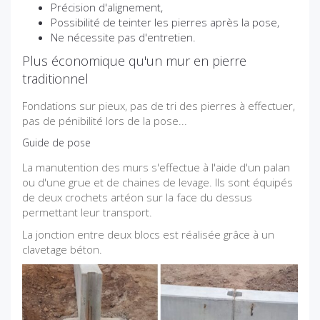
Précision d'alignement,
Possibilité de teinter les pierres après la pose,
Ne nécessite pas d'entretien.
Plus économique qu'un mur en pierre
traditionnel
Fondations sur pieux, pas de tri des pierres à effectuer,
pas de pénibilité lors de la pose...
Guide de pose
La manutention des murs s'effectue à l'aide d'un palan
ou d'une grue et de chaines de levage. Ils sont équipés
de deux crochets artéon sur la face du dessus
permettant leur transport.
La jonction entre deux blocs est réalisée grâce à un
clavetage béton.