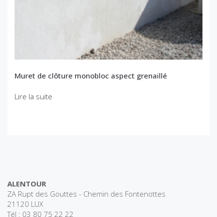
Muret de clôture monobloc aspect grenaillé
Lire la suite
ALENTOUR
ZA Rupt des Gouttes - Chemin des Fontenottes
21120 LUX
Tél : 03 80 75 22 22