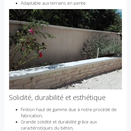
Adaptable aux terrains en pente.
Solidité, durabilité et esthétique
Finition haut de gamme due à notre procédé de
fabrication,
Grande solidité et durabilité grâce aux
caractéristiques du béton,