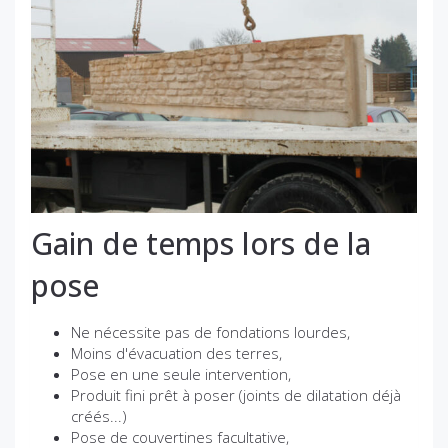
Gain de temps lors de la
pose
Ne nécessite pas de fondations lourdes,
Moins d'évacuation des terres,
Pose en une seule intervention,
Produit fini prêt à poser (joints de dilatation déjà
créés...)
Pose de couvertines facultative,