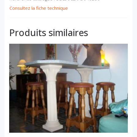
Consultez la fiche technique
Produits similaires