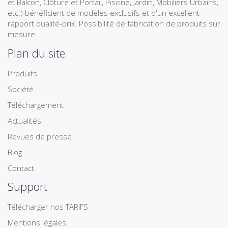
et Balcon, Clôture et Portail, Piscine, Jardin, Mobiliers Urbains,
etc.) bénéficient de modèles exclusifs et d'un excellent
rapport qualité-prix. Possibilité de fabrication de produits sur
mesure.
Plan du site
Produits
Société
Téléchargement
Actualités
Revues de presse
Blog
Contact
Support
Télécharger nos TARIFS
Mentions légales