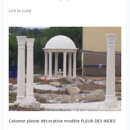
Lire la suite
Colonne pleine décorative modèle FLEUR DES INDES