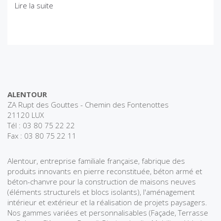
Lire la suite
ALENTOUR
ZA Rupt des Gouttes - Chemin des Fontenottes
21120 LUX
Tél : 03 80 75 22 22
Fax : 03 80 75 22 11
Alentour, entreprise familiale française, fabrique des
produits innovants en pierre reconstituée, béton armé et
béton-chanvre pour la construction de maisons neuves
(éléments structurels et blocs isolants), l'aménagement
intérieur et extérieur et la réalisation de projets paysagers.
Nos gammes variées et personnalisables (Façade, Terrasse