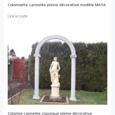
Colonnette cannelée pleine décorative modèle MAYA
Lire la suite
Colonne cannelée classique pleine décorative