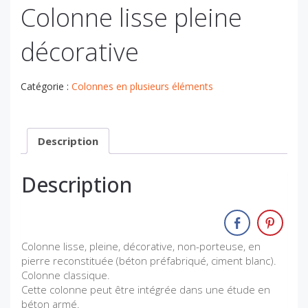
Colonne lisse pleine
décorative
Catégorie :
Colonnes en plusieurs éléments
Description
Description
Colonne lisse, pleine, décorative, non-porteuse, en
pierre reconstituée (béton préfabriqué, ciment blanc).
Colonne classique.
Cette colonne peut être intégrée dans une étude en
béton armé.