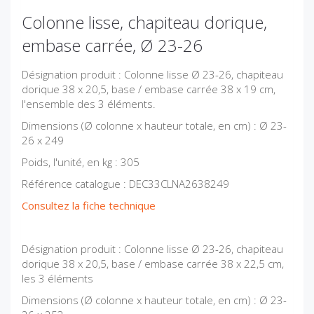
Colonne lisse, chapiteau dorique,
embase carrée, Ø 23-26
Désignation produit : Colonne lisse Ø 23-26, chapiteau
dorique 38 x 20,5, base / embase carrée 38 x 19 cm,
l'ensemble des 3 éléments.
Dimensions (Ø colonne x hauteur totale, en cm) : Ø 23-
26 x 249
Poids, l'unité, en kg : 305
Référence catalogue : DEC33CLNA2638249
Consultez la fiche technique
Désignation produit : Colonne lisse Ø 23-26, chapiteau
dorique 38 x 20,5, base / embase carrée 38 x 22,5 cm,
les 3 éléments
Dimensions (Ø colonne x hauteur totale, en cm) : Ø 23-