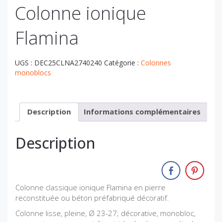
Colonne ionique
Flamina
UGS :
DEC25CLNA2740240
Catégorie :
Colonnes
monoblocs
Description
Informations complémentaires
Description
Colonne classique ionique Flamina en pierre
reconstituée ou béton préfabriqué décoratif.
Colonne lisse, pleine, Ø 23-27; décorative, monobloc,