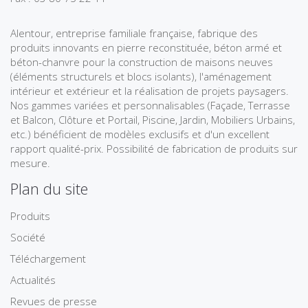
Alentour, entreprise familiale française, fabrique des
produits innovants en pierre reconstituée, béton armé et
béton-chanvre pour la construction de maisons neuves
(éléments structurels et blocs isolants), l'aménagement
intérieur et extérieur et la réalisation de projets paysagers.
Nos gammes variées et personnalisables (Façade, Terrasse
et Balcon, Clôture et Portail, Piscine, Jardin, Mobiliers Urbains,
etc.) bénéficient de modèles exclusifs et d'un excellent
rapport qualité-prix. Possibilité de fabrication de produits sur
mesure.
Plan du site
Produits
Société
Téléchargement
Actualités
Revues de presse