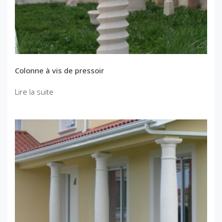
Colonne à vis de pressoir
Lire la suite