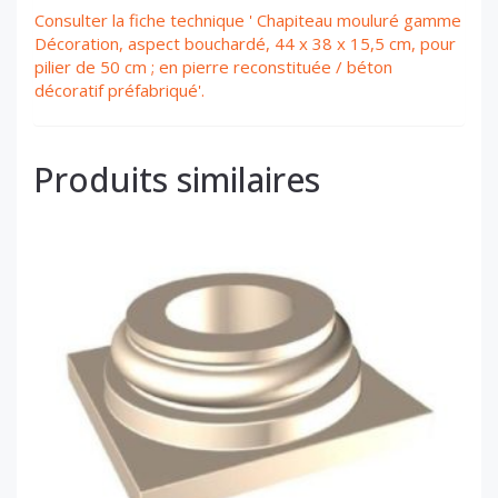
Consulter la fiche technique ' Chapiteau mouluré gamme
Décoration, aspect bouchardé, 44 x 38 x 15,5 cm, pour
pilier de 50 cm ; en pierre reconstituée / béton
décoratif préfabriqué'.
Produits similaires