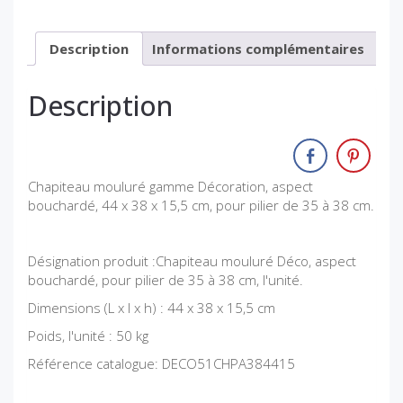
Description
Informations complémentaires
Description
Chapiteau mouluré gamme Décoration, aspect
bouchardé, 44 x 38 x 15,5 cm, pour pilier de 35 à 38 cm.
Désignation produit :Chapiteau mouluré Déco, aspect
bouchardé, pour pilier de 35 à 38 cm, l'unité.
Dimensions (L x l x h) : 44 x 38 x 15,5 cm
Poids, l'unité : 50 kg
Référence catalogue: DECO51CHPA384415