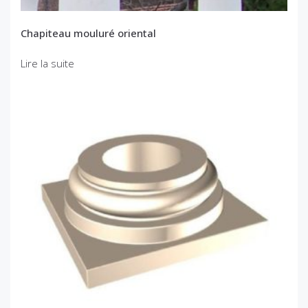
Chapiteau mouluré oriental
Lire la suite