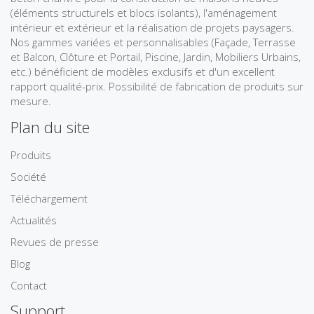
(éléments structurels et blocs isolants), l'aménagement
intérieur et extérieur et la réalisation de projets paysagers.
Nos gammes variées et personnalisables (Façade, Terrasse
et Balcon, Clôture et Portail, Piscine, Jardin, Mobiliers Urbains,
etc.) bénéficient de modèles exclusifs et d'un excellent
rapport qualité-prix. Possibilité de fabrication de produits sur
mesure.
Plan du site
Produits
Société
Téléchargement
Actualités
Revues de presse
Blog
Contact
Support