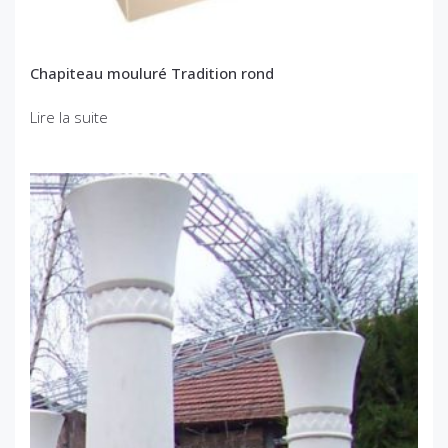
Chapiteau mouluré Tradition rond
Lire la suite