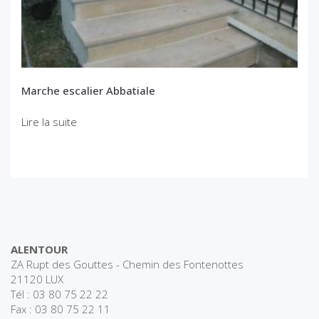
Marche escalier Abbatiale
Lire la suite
ALENTOUR
ZA Rupt des Gouttes - Chemin des Fontenottes
21120 LUX
Tél : 03 80 75 22 22
Fax : 03 80 75 22 11