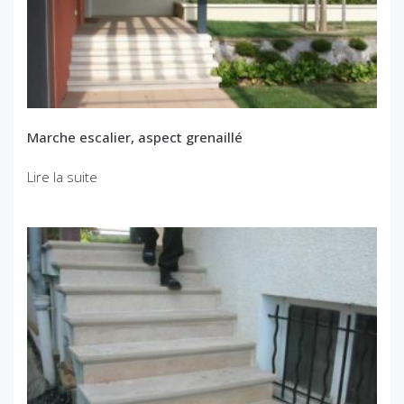
Marche escalier, aspect grenaillé
Lire la suite