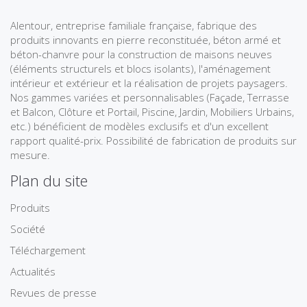
Alentour, entreprise familiale française, fabrique des
produits innovants en pierre reconstituée, béton armé et
béton-chanvre pour la construction de maisons neuves
(éléments structurels et blocs isolants), l'aménagement
intérieur et extérieur et la réalisation de projets paysagers.
Nos gammes variées et personnalisables (Façade, Terrasse
et Balcon, Clôture et Portail, Piscine, Jardin, Mobiliers Urbains,
etc.) bénéficient de modèles exclusifs et d'un excellent
rapport qualité-prix. Possibilité de fabrication de produits sur
mesure.
Plan du site
Produits
Société
Téléchargement
Actualités
Revues de presse