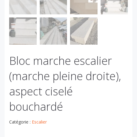
Bloc marche escalier
(marche pleine droite),
aspect ciselé
bouchardé
Catégorie :
Escalier