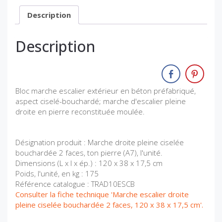
Description
Description
Bloc marche escalier extérieur en béton préfabriqué,
aspect ciselé-bouchardé; marche d'escalier pleine
droite en pierre reconstituée moulée.
Désignation produit : Marche droite pleine ciselée
bouchardée 2 faces, ton pierre (A7), l'unité.
Dimensions (L x l x ép.) : 120 x 38 x 17,5 cm
Poids, l'unité, en kg : 175
Référence catalogue : TRAD10ESCB
Consulter la fiche technique 'Marche escalier droite
pleine ciselée bouchardée 2 faces, 120 x 38 x 17,5 cm'.