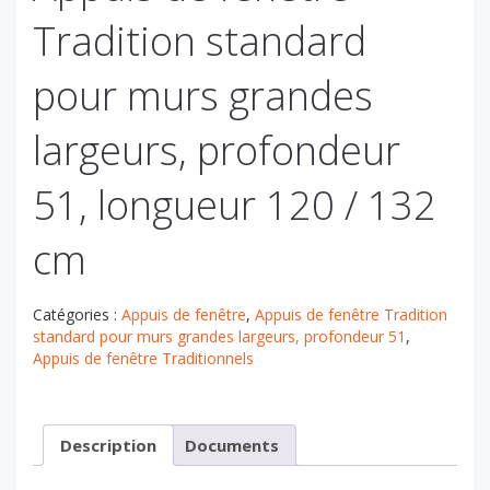
Tradition standard
pour murs grandes
largeurs, profondeur
51, longueur 120 / 132
cm
Catégories :
Appuis de fenêtre
,
Appuis de fenêtre Tradition
standard pour murs grandes largeurs, profondeur 51
,
Appuis de fenêtre Traditionnels
Description
Documents