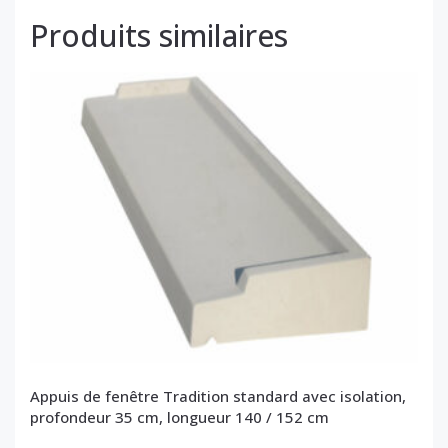
Produits similaires
Appuis de fenêtre Tradition standard avec isolation,
profondeur 35 cm, longueur 140 / 152 cm