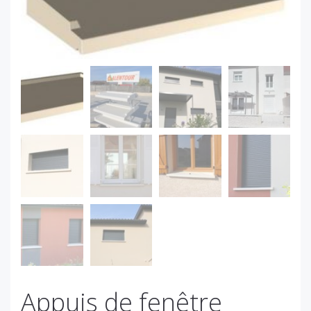
Appuis de fenêtre