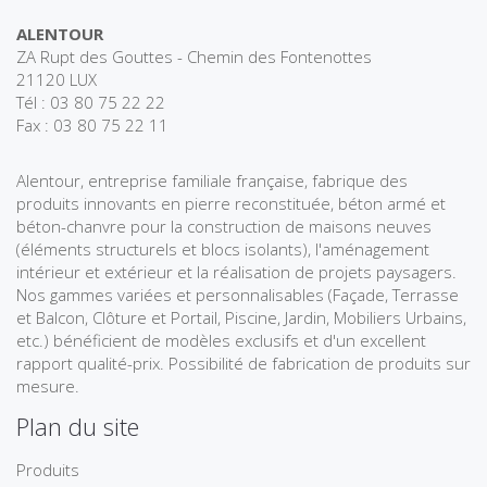
ALENTOUR
ZA Rupt des Gouttes - Chemin des Fontenottes
21120 LUX
Tél : 03 80 75 22 22
Fax : 03 80 75 22 11
Alentour, entreprise familiale française, fabrique des
produits innovants en pierre reconstituée, béton armé et
béton-chanvre pour la construction de maisons neuves
(éléments structurels et blocs isolants), l'aménagement
intérieur et extérieur et la réalisation de projets paysagers.
Nos gammes variées et personnalisables (Façade, Terrasse
et Balcon, Clôture et Portail, Piscine, Jardin, Mobiliers Urbains,
etc.) bénéficient de modèles exclusifs et d'un excellent
rapport qualité-prix. Possibilité de fabrication de produits sur
mesure.
Plan du site
Produits