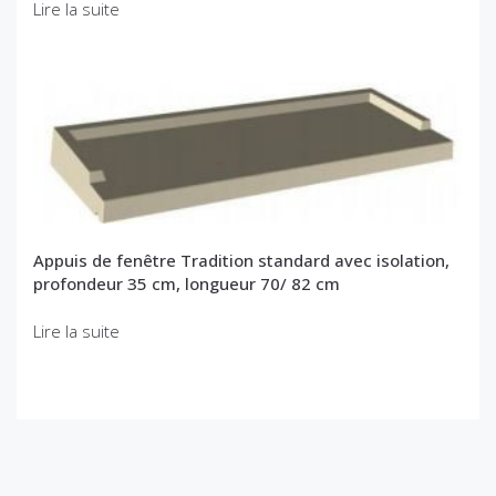
Lire la suite
Appuis de fenêtre Tradition standard avec isolation,
profondeur 35 cm, longueur 70/ 82 cm
Lire la suite