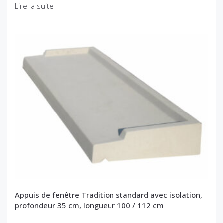
Lire la suite
Appuis de fenêtre Tradition standard avec isolation,
profondeur 35 cm, longueur 100 / 112 cm